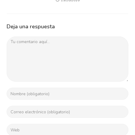
19/10/2016
Deja una respuesta