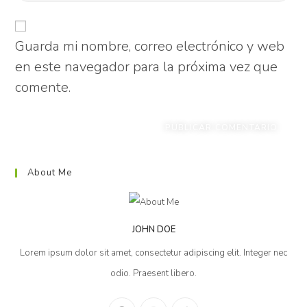
Guarda mi nombre, correo electrónico y web
en este navegador para la próxima vez que
comente.
About Me
JOHN DOE
Lorem ipsum dolor sit amet, consectetur adipiscing elit. Integer nec
odio. Praesent libero.