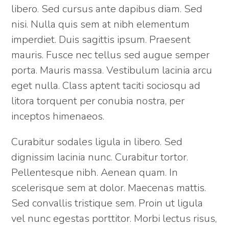
libero. Sed cursus ante dapibus diam. Sed
nisi. Nulla quis sem at nibh elementum
imperdiet. Duis sagittis ipsum. Praesent
mauris. Fusce nec tellus sed augue semper
porta. Mauris massa. Vestibulum lacinia arcu
eget nulla. Class aptent taciti sociosqu ad
litora torquent per conubia nostra, per
inceptos himenaeos.
Curabitur sodales ligula in libero. Sed
dignissim lacinia nunc. Curabitur tortor.
Pellentesque nibh. Aenean quam. In
scelerisque sem at dolor. Maecenas mattis.
Sed convallis tristique sem. Proin ut ligula
vel nunc egestas porttitor. Morbi lectus risus,