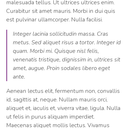
malesuada tellus. Ut ultrices ultrices enim.
Curabitur sit amet mauris. Morbi in dui quis
est pulvinar ullamcorper. Nulla facilisi.
Integer lacinia sollicitudin massa. Cras
metus. Sed aliquet risus a tortor. Integer id
quam. Morbi mi. Quisque nisl felis,
venenatis tristique, dignissim in, ultrices sit
amet, augue. Proin sodales libero eget
ante.
Aenean lectus elit, fermentum non, convallis
id, sagittis at, neque. Nullam mauris orci,
aliquet et, iaculis et, viverra vitae, ligula. Nulla
ut felis in purus aliquam imperdiet.
Maecenas aliquet mollis lectus. Vivamus