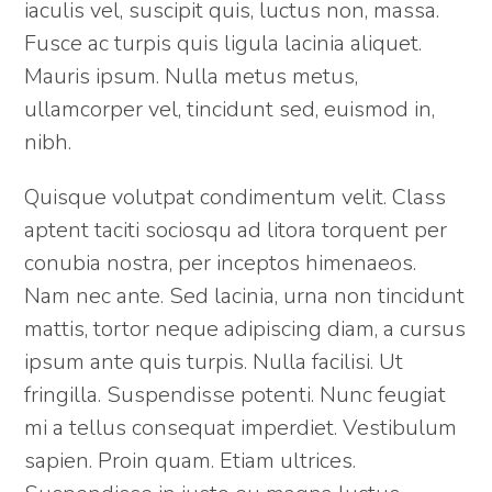
iaculis vel, suscipit quis, luctus non, massa.
Fusce ac turpis quis ligula lacinia aliquet.
Mauris ipsum. Nulla metus metus,
ullamcorper vel, tincidunt sed, euismod in,
nibh.
Quisque volutpat condimentum velit. Class
aptent taciti sociosqu ad litora torquent per
conubia nostra, per inceptos himenaeos.
Nam nec ante. Sed lacinia, urna non tincidunt
mattis, tortor neque adipiscing diam, a cursus
ipsum ante quis turpis. Nulla facilisi. Ut
fringilla. Suspendisse potenti. Nunc feugiat
mi a tellus consequat imperdiet. Vestibulum
sapien. Proin quam. Etiam ultrices.