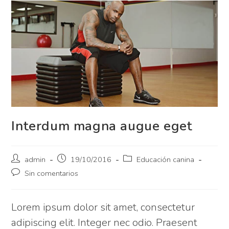
Interdum magna augue eget
admin
19/10/2016
Educación canina
Sin comentarios
Lorem ipsum dolor sit amet, consectetur
adipiscing elit. Integer nec odio. Praesent