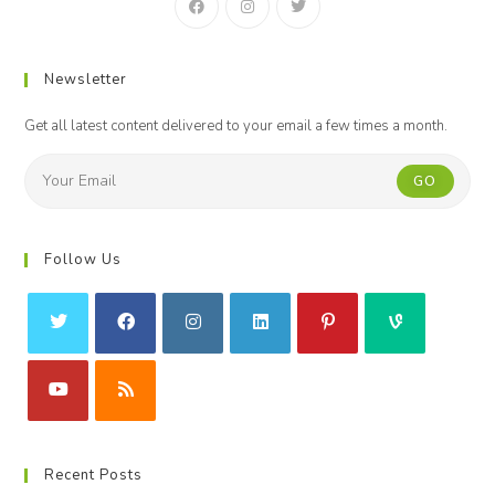
Newsletter
Get all latest content delivered to your email a few times a month.
GO
Follow Us
Recent Posts