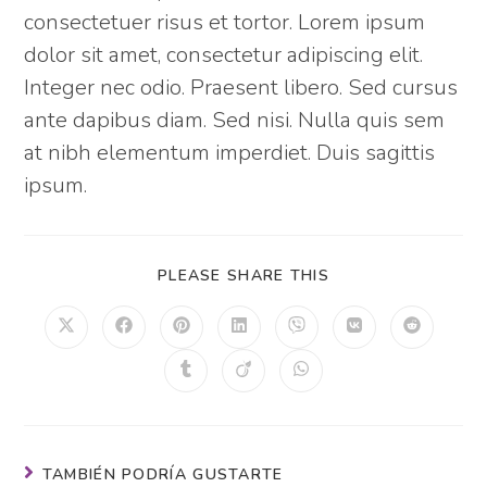
consectetuer risus et tortor. Lorem ipsum
dolor sit amet, consectetur adipiscing elit.
Integer nec odio. Praesent libero. Sed cursus
ante dapibus diam. Sed nisi. Nulla quis sem
at nibh elementum imperdiet. Duis sagittis
ipsum.
PLEASE SHARE THIS
TAMBIÉN PODRÍA GUSTARTE